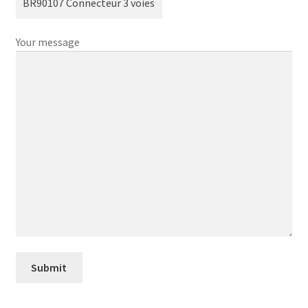
Your message