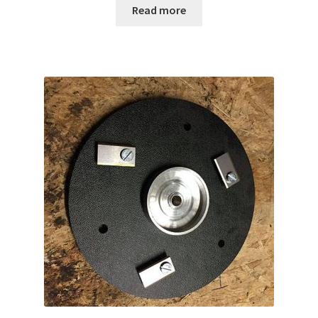
Read more