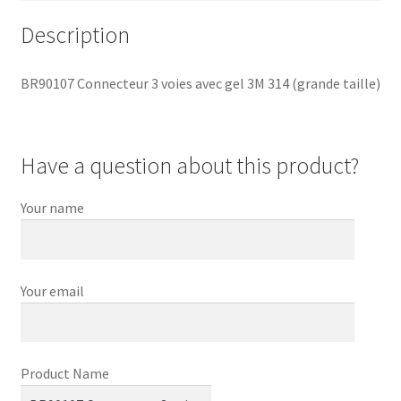
Description
BR90107 Connecteur 3 voies avec gel 3M 314 (grande taille)
Have a question about this product?
Your name
Your email
Product Name